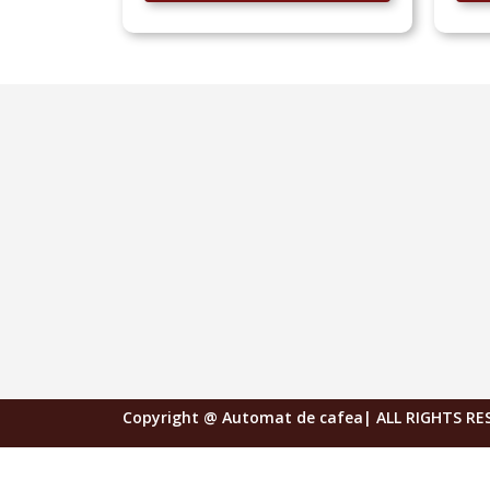
Copyright @ Automat de cafea| ALL RIGHTS R