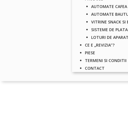
AUTOMATE CAFEA
AUTOMATE BAUTU
VITRINE SNACK SI
SISTEME DE PLATA
LOTURI DE APARA
CE E „REVIZIA”?
PIESE
TERMENI SI CONDITII
CONTACT