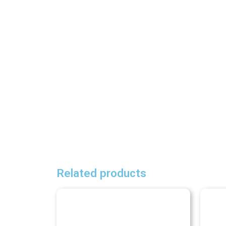
Related products