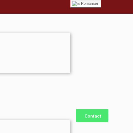
Romanian
Contact