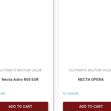
AUTOMATE BAUTURI CALDE
AUTOMATE BAUTURI CALD
Necta Astro 850 EUR
NECTA OPERA
,00
€
1.600,00
ADD TO CART
ADD TO CART