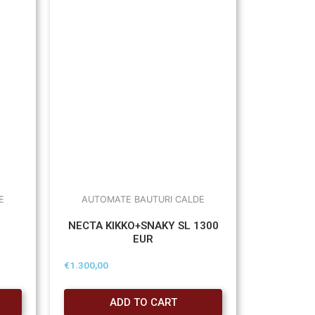
E
AUTOMATE BAUTURI CALDE
NECTA KIKKO+SNAKY SL 1300
EUR
€
1.300,00
ADD TO CART