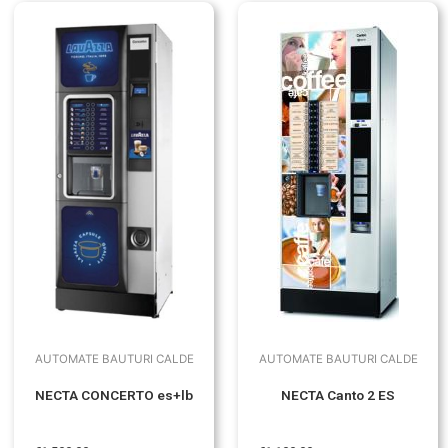
AUTOMATE BAUTURI CALDE
AUTOMATE BAUTURI CALDE
NECTA CONCERTO es+lb
NECTA Canto 2 ES