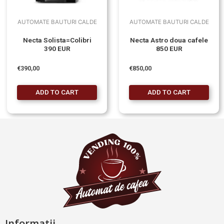
AUTOMATE BAUTURI CALDE
AUTOMATE BAUTURI CALDE
Necta Solista=Colibri
Necta Astro doua cafele
390 EUR
850 EUR
€
390,00
€
850,00
ADD TO CART
ADD TO CART
Informatii